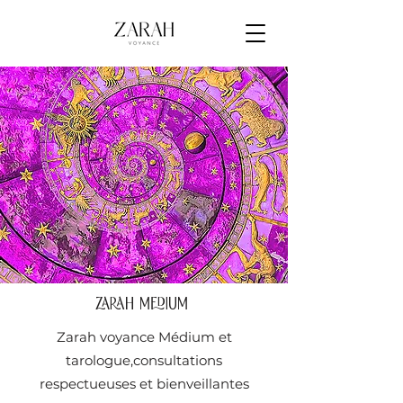
ZARAH Medium
Zarah voyance Médium et
tarologue,consultations
respectueuses et bienveillantes