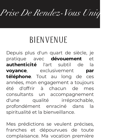
Prise De Rendez-Vous Uniquement Pa
Bienvenue
Depuis plus d'un quart de siècle, je
pratique avec
dévouement
et
authenticité
l'art subtil de la
voyance
, exclusivement
par
téléphone
. Tout au long de ces
années, mon engagement a toujours
été d'offrir à chacun de mes
consultants un accompagnement
d'une qualité irréprochable,
profondément enraciné dans la
spiritualité et la bienveillance.
Mes prédictions se veulent précises,
franches et dépourvues de toute
complaisance. Ma vocation première