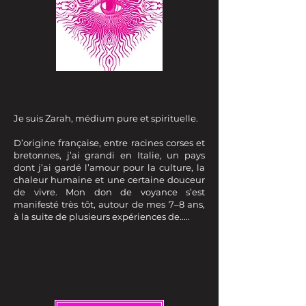
Je suis Zarah, médium pure et spirituelle.
D’origine française, entre racines corses et
bretonnes, j’ai grandi en Italie, un pays
dont j’ai gardé l’amour pour la culture, la
chaleur humaine et une certaine douceur
de vivre. Mon don de voyance s’est
manifesté très tôt, autour de mes 7–8 ans,
à la suite de plusieurs expériences de.....​