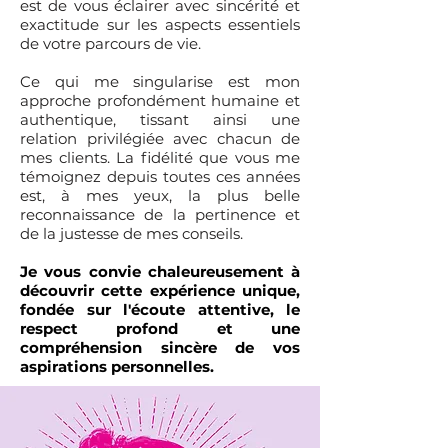
est de vous éclairer avec sincérité et
exactitude sur les aspects essentiels
de votre parcours de vie.
Ce qui me singularise est mon
approche profondément humaine et
authentique, tissant ainsi une
relation privilégiée avec chacun de
mes clients. La fidélité que vous me
témoignez depuis toutes ces années
est, à mes yeux, la plus belle
reconnaissance de la pertinence et
de la justesse de mes conseils.
Je vous convie chaleureusement à
découvrir cette expérience unique,
fondée sur l'écoute attentive, le
respect profond et une
compréhension sincère de vos
aspirations personnelles.