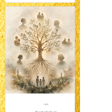
problème n’est pas réglé, ton chat n’est
toujours pas revenu, mais au moins tu sais
maintenant que l’Univers