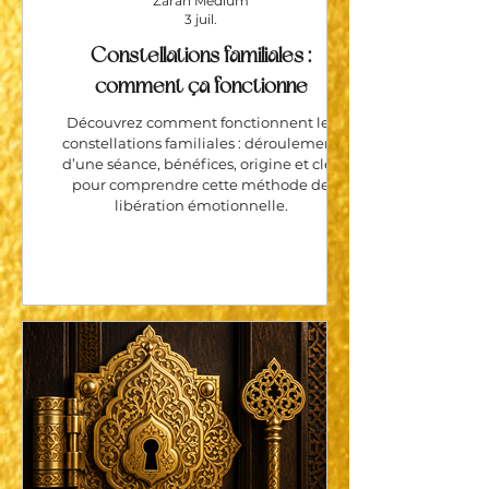
Zarah Medium
3 juil.
Constellations familiales :
comment ça fonctionne
Découvrez comment fonctionnent les
constellations familiales : déroulement
d’une séance, bénéfices, origine et clés
pour comprendre cette méthode de
libération émotionnelle.