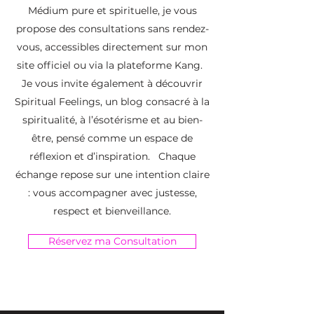
Médium pure et spirituelle, je vous
propose des consultations sans rendez-
vous, accessibles directement sur mon
site officiel ou via la plateforme Kang.
Je vous invite également à découvrir
Spiritual Feelings, un blog consacré à la
spiritualité, à l’ésotérisme et au bien-
être, pensé comme un espace de
réflexion et d’inspiration. Chaque
échange repose sur une intention claire
: vous accompagner avec justesse,
respect et bienveillance.
Réservez ma Consultation