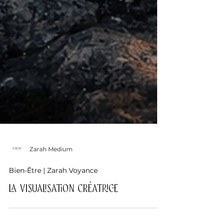
Zarah Medium