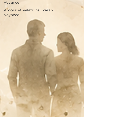
Voyance
Amour et Relations l Zarah
Voyance