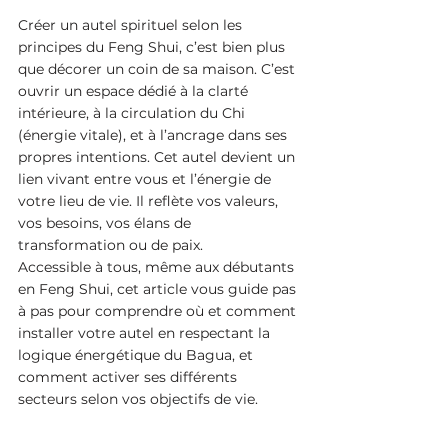
Créer un autel spirituel selon les 
principes du Feng Shui, c’est bien plus 
que décorer un coin de sa maison. C’est 
ouvrir un espace dédié à la clarté 
intérieure, à la circulation du Chi 
(énergie vitale), et à l’ancrage dans ses 
propres intentions. Cet autel devient un 
lien vivant entre vous et l’énergie de 
votre lieu de vie. Il reflète vos valeurs, 
vos besoins, vos élans de 
transformation ou de paix.
Accessible à tous, même aux débutants 
en Feng Shui, cet article vous guide pas 
à pas pour comprendre où et comment 
installer votre autel en respectant la 
logique énergétique du Bagua, et 
comment activer ses différents 
secteurs selon vos objectifs de vie.